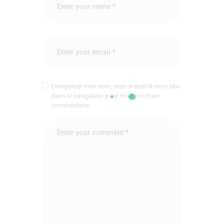
Enregistrer mon nom, mon e-mail et mon site
dans le navigateur pour mon prochain
commentaire.