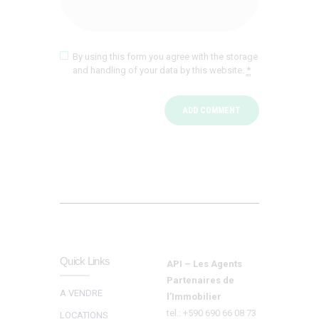
By using this form you agree with the storage
and handling of your data by this website.
*
Quick Links
API – Les Agents
Partenaires de
A VENDRE
l’Immobilier
tel.: +590 690 66 08 73
LOCATIONS