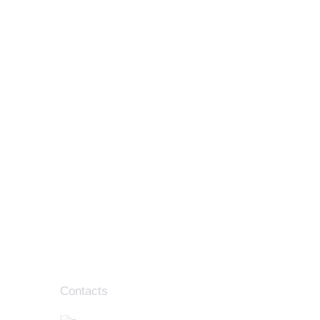
Contacts