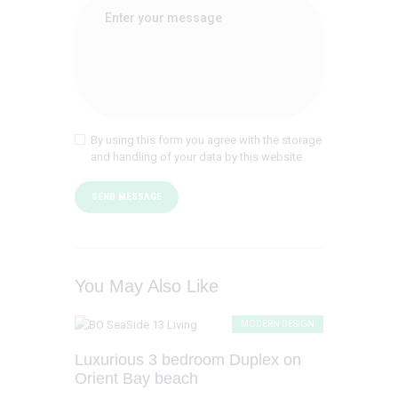
By using this form you agree with the storage
and handling of your data by this website.
You May Also Like
MODERN DESIGN
Luxurious 3 bedroom Duplex on
Orient Bay beach