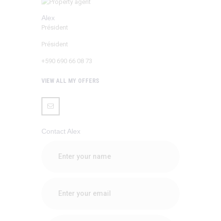
Alex
Président
Président
+590 690 66 08 73
VIEW ALL MY OFFERS
Contact Alex