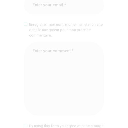
Enregistrer mon nom, mon e-mail et mon site
dans le navigateur pour mon prochain
commentaire.
By using this form you agree with the storage