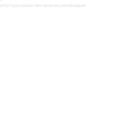
confort pour passer des vacances paradisiaques