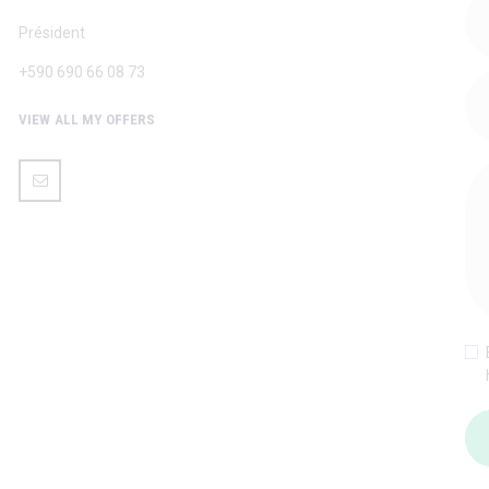
Président
+590 690 66 08 73
VIEW ALL MY OFFERS