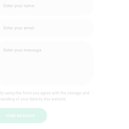
By using this form you agree with the storage and
handling of your data by this website.