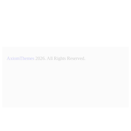
AxiomThemes
2026. All Rights Reserved.